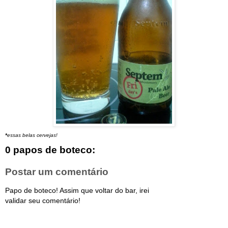
*
essas belas cervejas!
0 papos de boteco:
Postar um comentário
Papo de boteco! Assim que voltar do bar, irei
validar seu comentário!