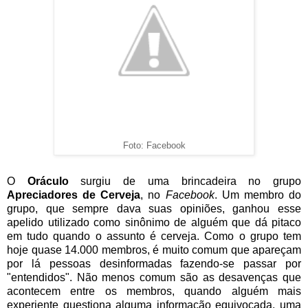
Foto: Facebook
O
Oráculo
surgiu de uma brincadeira no grupo
Apreciadores de Cerveja
, no
Facebook
. Um membro do
grupo, que sempre dava suas opiniões, ganhou esse
apelido utilizado como sinônimo de alguém que dá pitaco
em tudo quando o assunto é cerveja. Como o grupo tem
hoje quase 14.000 membros, é muito comum que apareçam
por lá pessoas desinformadas fazendo-se passar por
"entendidos". Não menos comum são as desavenças que
acontecem entre os membros, quando alguém mais
experiente questiona alguma informação equivocada, uma