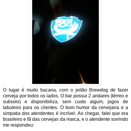
O lugar é muito bacana, com o jeitão Brewdog de fazer
cerveja por todos os lados. O bar possui 2 andares (térreo e
subsolo) e disponibiliza, sem custo algum,
jogos de
tabuleiro para os clientes. O
bom humor da cervejaria e a
simpatia dos atendentes é incrível
.
Ao chegar, falei que era
brasileiro e fã das cervejas da marca, e o atendente sorrindo
me respondeu: