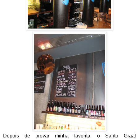
Depois de provar minha favorita, o Santo Graal