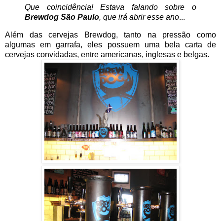
Que coincidência! Estava falando sobre o
Brewdog São Paulo
, que irá abrir esse ano
...
Além das cervejas Brewdog, tanto na pressão como
algumas em garrafa, eles possuem uma bela carta de
cervejas convidadas, entre americanas, inglesas e belgas.