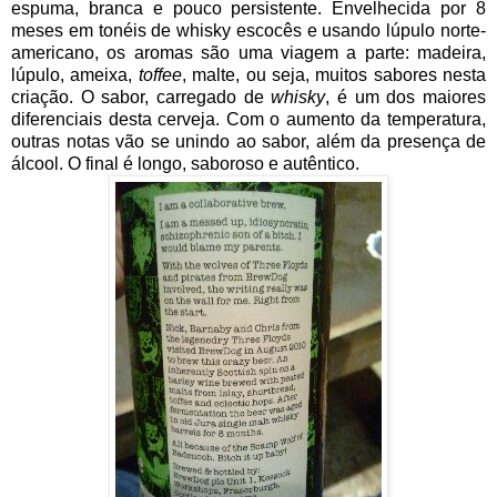
espuma, branca e pouco persistente. Envelhecida por 8
meses em tonéis de whisky escocês e usando lúpulo norte-
americano, os aromas são uma viagem a parte: madeira,
lúpulo, ameixa,
toffee
, malte, ou seja, muitos sabores nesta
criação. O sabor, carregado de
whisky
, é um dos maiores
diferenciais desta cerveja. Com o aumento da temperatura,
outras notas vão se unindo ao sabor, além da presença de
álcool. O final é longo, saboroso e autêntico.