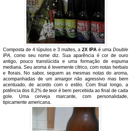
Composta de 4 lúpulos e 3 maltes, a
2X IPA
é uma
Double
IPA
, como seu nome diz. Sua aparência é cor de ouro
antigo, pouco translúcida e uma formação de espuma
mediana. Seu aroma é levemente cítrico, com notas herbais
e florais. No sabor, seguem as mesmas notas do aroma,
acompanhadas de um amargor não agressivo mas bem
acentuado, de acordo com o estilo. Com final longo, a
potência dos 8,2% de teor é bem percebida ao final de cada
gole. Uma cerveja marcante, com personalidade,
tipicamente americana.