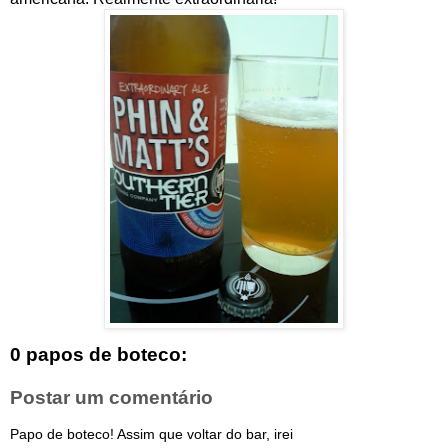
0 papos de boteco:
Postar um comentário
Papo de boteco! Assim que voltar do bar, irei