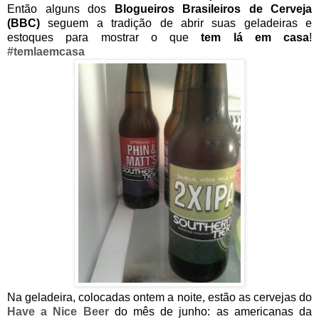
Então alguns dos
Blogueiros Brasileiros de Cerveja
(BBC)
seguem a tradição de abrir suas geladeiras e
estoques para mostrar o que
tem lá em casa
!
#temlaemcasa
Na geladeira, colocadas ontem a noite, estão as cervejas do
Have a Nice Beer
do mês de junho: as americanas da