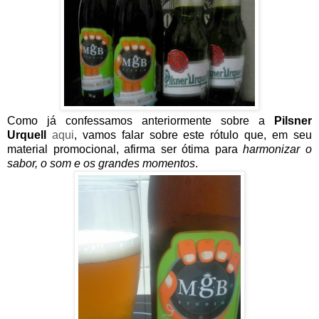
Como já confessamos anteriormente sobre a
Pilsner
Urquell
aqui
, vamos falar sobre este rótulo que, em seu
material promocional, afirma ser ótima para
harmonizar o
sabor, o som e os grandes momentos
.